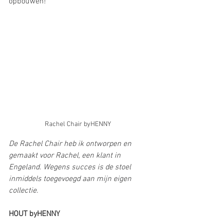
opbouwen!
Rachel Chair byHENNY
De Rachel Chair heb ik ontworpen en 
gemaakt voor Rachel, een klant in 
Engeland. Wegens succes is de stoel 
inmiddels toegevoegd aan mijn eigen 
collectie. 
HOUT byHENNY