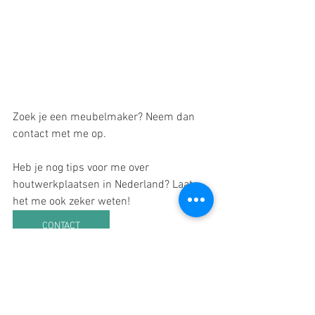
Zoek je een meubelmaker? Neem dan 
contact met me op. 
Heb je nog tips voor me over 
houtwerkplaatsen in Nederland? Laat 
het me ook zeker weten! 
CONTACT
Groetjes Henny 