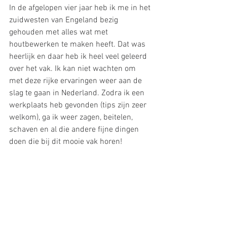
In de afgelopen vier jaar heb ik me in het 
zuidwesten van Engeland bezig 
gehouden met alles wat met 
houtbewerken te maken heeft. Dat was 
heerlijk en daar heb ik heel veel geleerd 
over het vak. Ik kan niet wachten om 
met deze rijke ervaringen weer aan de 
slag te gaan in Nederland. Zodra ik een 
werkplaats heb gevonden (tips zijn zeer 
welkom), ga ik weer zagen, beitelen, 
schaven en al die andere fijne dingen 
doen die bij dit mooie vak horen! 